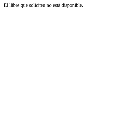
El llibre que soliciteu no està disponible.