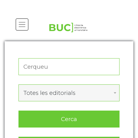
Actualitza les preferències de les cookies
Totes les editorials
Cerca