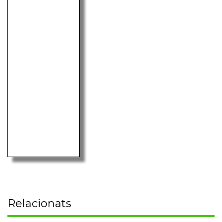
Relacionats