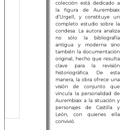
colección está dedicado a
la figura de Aurembiaix
d’Urgell, y constituye un
completo estudio sobre la
condesa. La autora analiza
no sólo la bibliografía
antigua y moderna sino
también la documentación
original, hecho que resulta
clave para la revisión
historiográfica. De esta
manera, la obra ofrece una
visión de conjunto que
vincula la personalidad de
Aurembiaix a la situación y
personajes de Castilla y
León, con quienes ella
convivió.