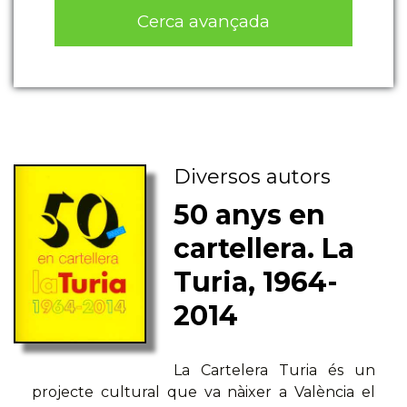
Cerca avançada
Diversos autors
50 anys en
cartellera. La
Turia, 1964-
2014
La Cartelera Turia és un
projecte cultural que va nàixer a València el