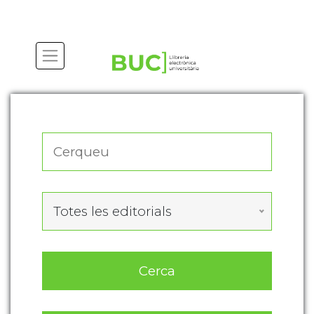
Actualitza les preferències de les cookies
Totes les editorials
Cerca