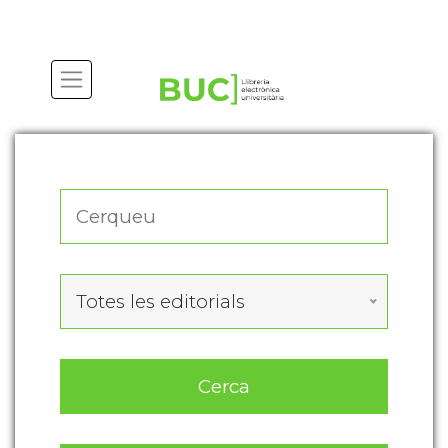
Actualitza les preferències de les cookies
Totes les editorials
Cerca