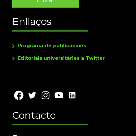
Enllaços
Programa de publicacions
Editorials universitàries a Twitter
Contacte