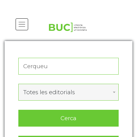
Actualitza les preferències de les cookies
Totes les editorials
Cerca