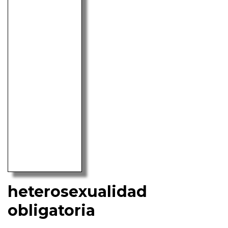
heterosexualidad
obligatoria