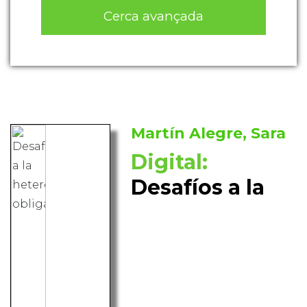
Cerca avançada
Martín Alegre, Sara
Digital:
Desafíos a la