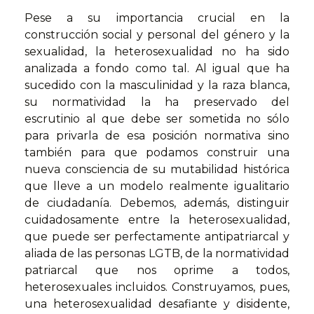
Pese a su importancia crucial en la
construcción social y personal del género y la
sexualidad, la heterosexualidad no ha sido
analizada a fondo como tal. Al igual que ha
sucedido con la masculinidad y la raza blanca,
su normatividad la ha preservado del
escrutinio al que debe ser sometida no sólo
para privarla de esa posición normativa sino
también para que podamos construir una
nueva consciencia de su mutabilidad histórica
que lleve a un modelo realmente igualitario
de ciudadanía. Debemos, además, distinguir
cuidadosamente entre la heterosexualidad,
que puede ser perfectamente antipatriarcal y
aliada de las personas LGTB, de la normatividad
patriarcal que nos oprime a todos,
heterosexuales incluidos. Construyamos, pues,
una heterosexualidad desafiante y disidente,