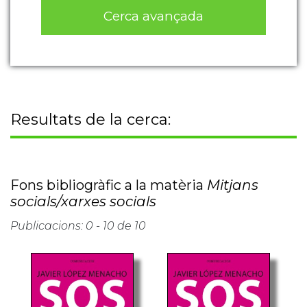
Cerca avançada
Resultats de la cerca:
Fons bibliogràfic a la matèria
Mitjans
socials/xarxes socials
Publicacions: 0 - 10 de 10