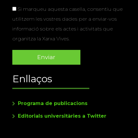
Si marqueu aquesta casella, consentiu que
utilitzem les vostres dades per a enviar-vos
informació sobre els actes i activitats que
organitza la Xarxa Vives.
Enllaços
Programa de publicacions
Editorials universitàries a Twitter