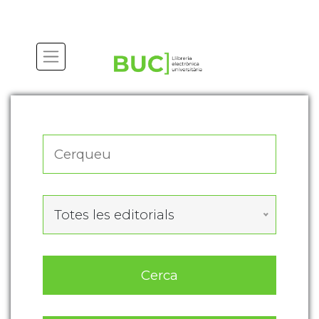
Actualitza les preferències de les cookies
Totes les editorials
Cerca