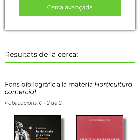
Cerca avançada
Resultats de la cerca:
Fons bibliogràfic a la matèria
Horticultura
comercial
Publicacions: 0 - 2 de 2