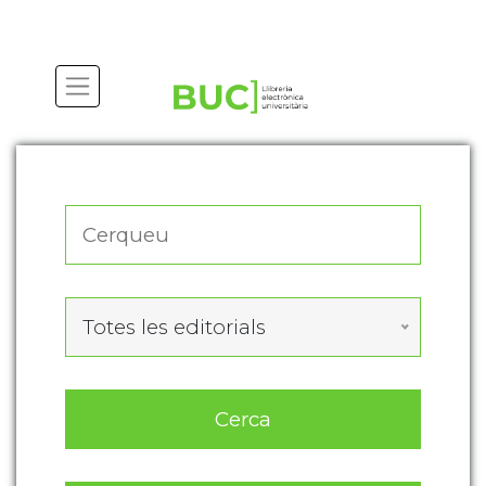
Actualitza les preferències de les cookies
Totes les editorials
Cerca