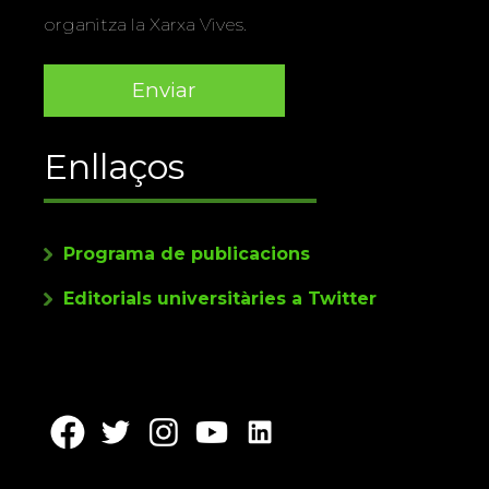
organitza la Xarxa Vives.
Enllaços
Programa de publicacions
Editorials universitàries a Twitter