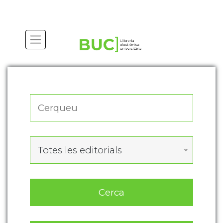
Actualitza les preferències de les cookies
Totes les editorials
Cerca