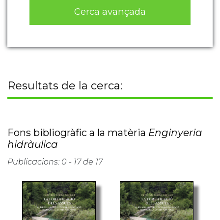
Cerca avançada
Resultats de la cerca:
Fons bibliogràfic a la matèria
Enginyeria
hidràulica
Publicacions: 0 - 17 de 17