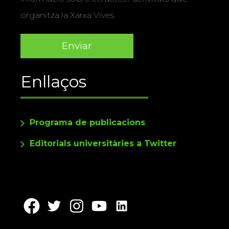
organitza la Xarxa Vives.
Enllaços
Programa de publicacions
Editorials universitàries a Twitter