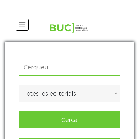
Actualitza les preferències de les cookies
Totes les editorials
Cerca