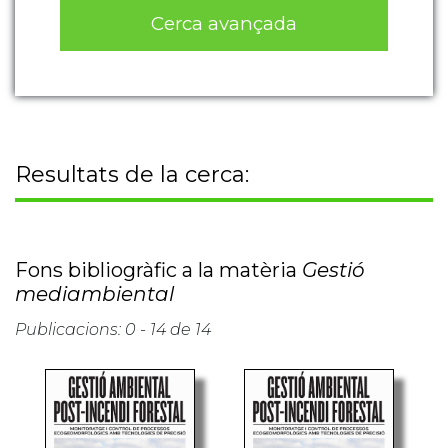
Cerca avançada
Resultats de la cerca:
Fons bibliogràfic a la matèria
Gestió
mediambiental
Publicacions: 0 - 14 de 14