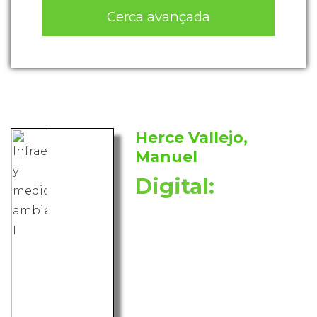
Cerca avançada
Herce Vallejo,
Manuel
Digital: