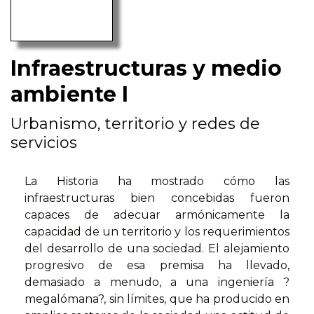
Infraestructuras y medio
ambiente I
Urbanismo, territorio y redes de
servicios
La Historia ha mostrado cómo las
infraestructuras bien concebidas fueron
capaces de adecuar armónicamente la
capacidad de un territorio y los requerimientos
del desarrollo de una sociedad. El alejamiento
progresivo de esa premisa ha llevado,
demasiado a menudo, a una ingeniería ?
megalómana?, sin límites, que ha producido en