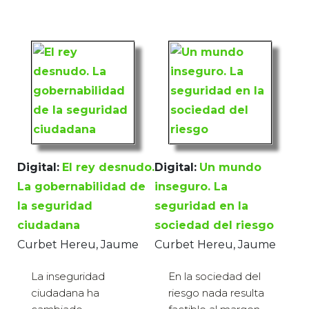
Digital:
El rey desnudo.
Digital:
Un mundo
La gobernabilidad de
inseguro. La
la seguridad
seguridad en la
ciudadana
sociedad del riesgo
Curbet Hereu, Jaume
Curbet Hereu, Jaume
La inseguridad
En la sociedad del
ciudadana ha
riesgo nada resulta