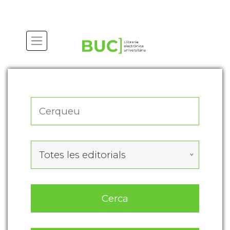
Actualitza les preferències de les cookies
Totes les editorials
Cerca