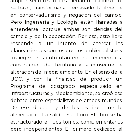
amplios sectores de la sociedad una actitud de
rechazo, transformada demasiado fácilmente
en conservadurismo y negación del cambio.
Pero Ingeniería y Ecología están llamadas a
entenderse, porque ambas son ciencias del
cambio y de la adaptación. Por eso, este libro
responde a un intento de acercar los
planeamientos con los que los ambientalistas y
los ingenieros enfrentan en este momento la
construcción del territorio y la consecuente
alteración del medio ambiente. En el seno de la
UOC, y con la finalidad de producir un
Programa de postgrado especializado en
Infraestructuras y Medioambiente, se creó ese
debate entre especialistas de ambos mundos.
De ese debate, y de los escritos que lo
alimentaron, ha salido este libro. El libro se ha
estructurado en dos tomos, complementarios
pero independientes. El primero dedicado al