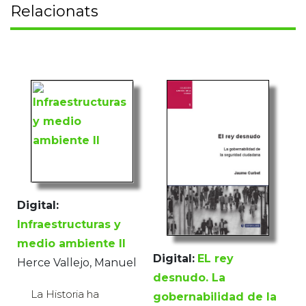
Relacionats
Digital:
Infraestructuras y
medio ambiente II
Digital:
EL rey
Herce Vallejo, Manuel
desnudo. La
La Historia ha
gobernabilidad de la