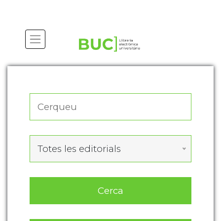
Actualitza les preferències de les cookies
Totes les editorials
Cerca