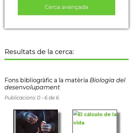
Cerca avançada
Resultats de la cerca:
Fons bibliogràfic a la matèria
Biologia del
desenvolupament
Publicacions: 0 - 6 de 6