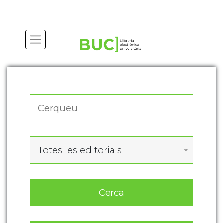
Actualitza les preferències de les cookies
Totes les editorials
Cerca