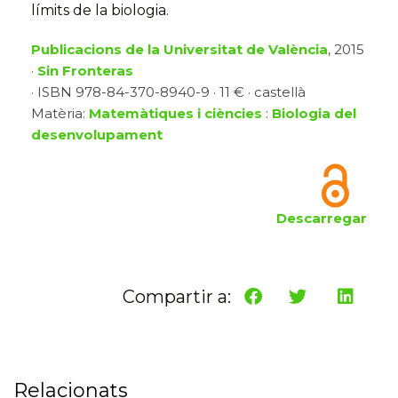
límits de la biologia.
Publicacions de la Universitat de València
, 2015
·
Sin Fronteras
· ISBN 978-84-370-8940-9 · 11 € · castellà
Matèria:
Matemàtiques i ciències
:
Biologia del
desenvolupament
Descarregar
Compartir a:
Relacionats