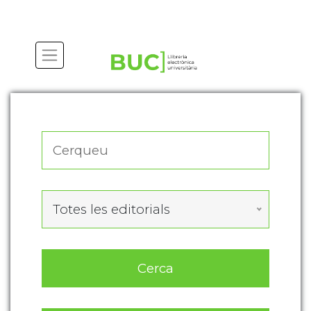
Actualitza les preferències de les cookies
Totes les editorials
Cerca