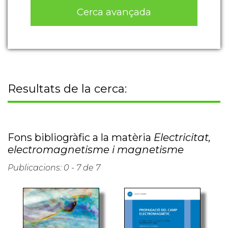
Cerca avançada
Resultats de la cerca:
Fons bibliogràfic a la matèria
Electricitat,
electromagnetisme i magnetisme
Publicacions: 0 - 7 de 7