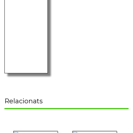
Relacionats