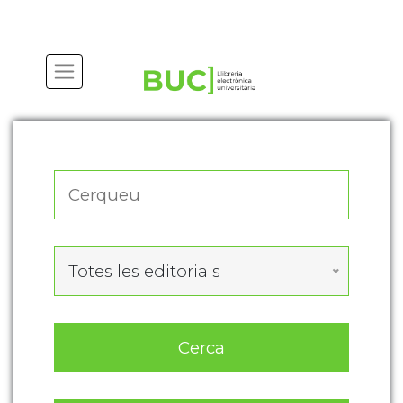
Actualitza les preferències de les cookies
Totes les editorials
Cerca