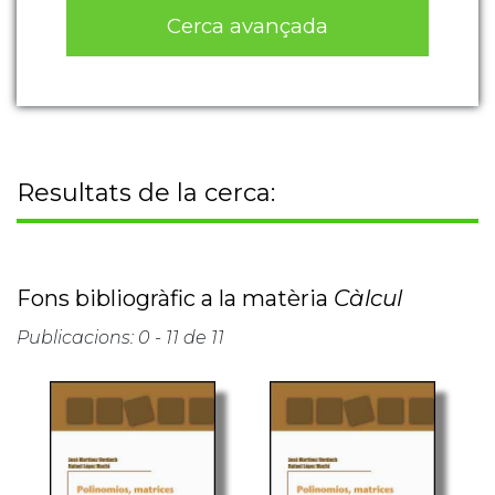
Cerca avançada
Resultats de la cerca:
Fons bibliogràfic a la matèria
Càlcul
Publicacions: 0 - 11 de 11