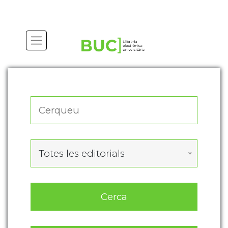
Actualitza les preferències de les cookies
Totes les editorials
Cerca