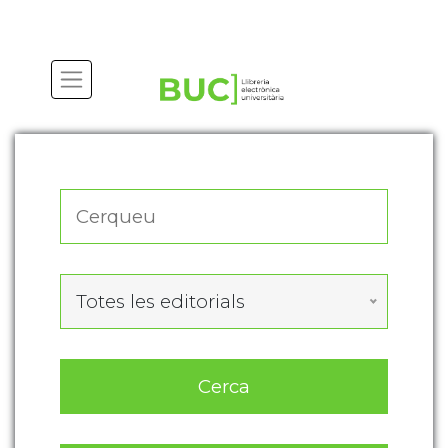
Actualitza les preferències de les cookies
Totes les editorials
Cerca