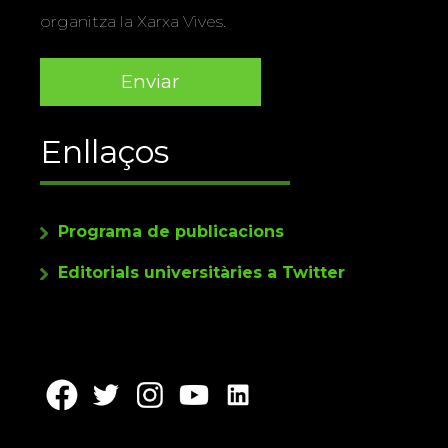
organitza la Xarxa Vives.
Enllaços
Programa de publicacions
Editorials universitàries a Twitter