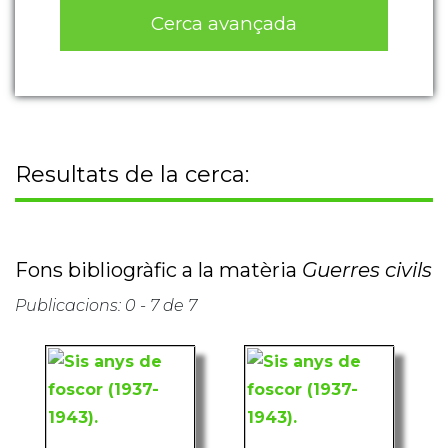
Cerca avançada
Resultats de la cerca:
Fons bibliogràfic a la matèria
Guerres civils
Publicacions: 0 - 7 de 7