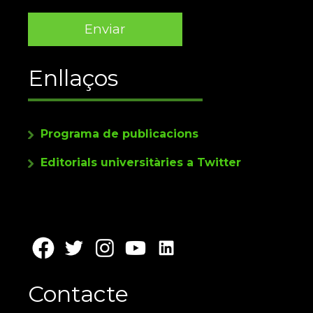
Enllaços
Programa de publicacions
Editorials universitàries a Twitter
Contacte