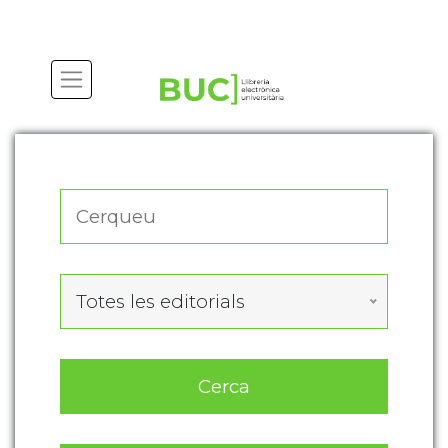
Actualitza les preferències de les cookies
Totes les editorials
Cerca