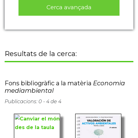
Cerca avançada
Resultats de la cerca:
Fons bibliogràfic a la matèria
Economia
mediambiental
Publicacions: 0 - 4 de 4