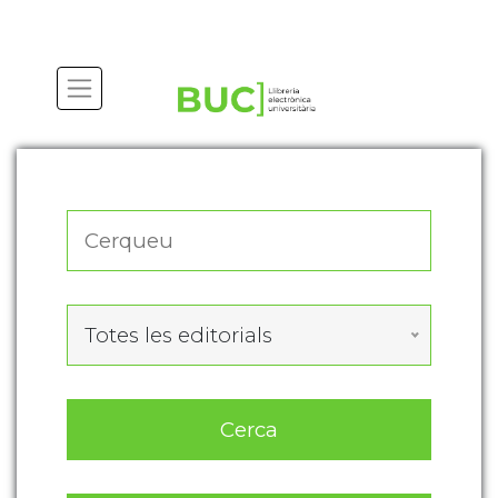
Actualitza les preferències de les cookies
Totes les editorials
Cerca