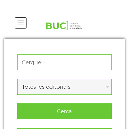
Actualitza les preferències de les cookies
Totes les editorials
Cerca