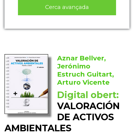
Cerca avançada
Aznar Bellver,
Jerónimo
Estruch Guitart,
Arturo Vicente
Digital obert:
VALORACIÓN
DE ACTIVOS
AMBIENTALES