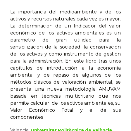
La importancia del medioambiente y de los
activos y recursos naturales cada vez es mayor.
La determinación de un Indicador del valor
económico de los activos ambientales es un
parámetro de gran utilidad para la
sensibilización de la sociedad, la conservación
de los activos y como instrumento de gestión
para la administración. En este libro tras unos
capítulos de introducción a la economía
ambiental y de repaso de algunos de los
métodos clásicos de valoración ambiental, se
presenta una nueva metodología AMUVAM
basada en técnicas multicriterio que nos
permite calcular, de los activos ambientales, su
Valor Económico Total y el de sus
componentes
Valencia:
Universitat Politècnica de València
,