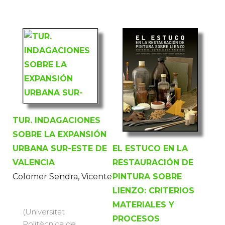
TUR. INDAGACIONES
SOBRE LA EXPANSIÓN
EL ESTUCO EN LA
URBANA SUR-ESTE DE
RESTAURACIÓN DE
VALENCIA
PINTURA SOBRE
Colomer Sendra, Vicente
LIENZO: CRITERIOS
MATERIALES Y
(Universitat
PROCESOS
Politècnica de