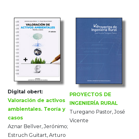
Digital obert:
PROYECTOS DE
Valoración de activos
INGENIERÍA RURAL
ambientales. Teoría y
Turegano Pastor, José
casos
Vicente
Aznar Bellver, Jerónimo;
Estruch Guitart, Arturo