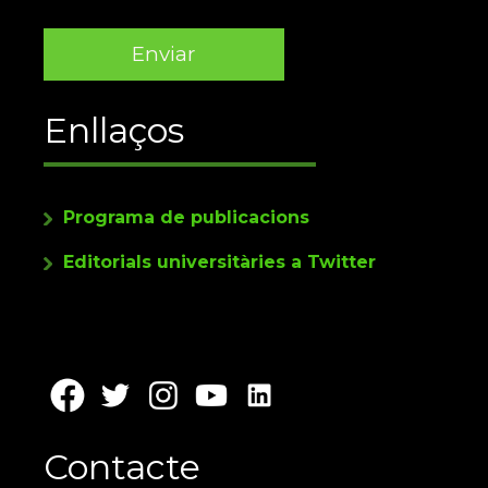
Enllaços
Programa de publicacions
Editorials universitàries a Twitter
Contacte