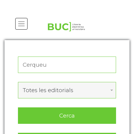
Actualitza les preferències de les cookies
Totes les editorials
Cerca