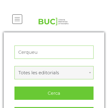
Actualitza les preferències de les cookies
Totes les editorials
Cerca