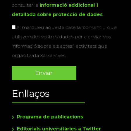
consultar la
informació addicional i
detallada sobre protecció de dades
.
Si marqueu aquesta casella, consentiu que
utilitzem les vostres dades per a enviar-vos
informació sobre els actes i activitats que
organitza la Xarxa Vives.
Enllaços
Programa de publicacions
Editorials universitàries a Twitter