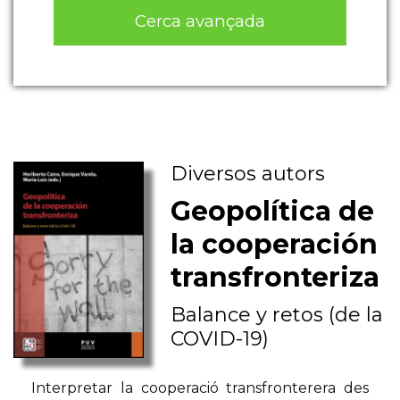
Cerca avançada
Diversos autors
Geopolítica de
la cooperación
transfronteriza
Balance y retos (de la
COVID-19)
Interpretar la cooperació transfronterera des