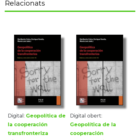
Relacionats
Digital:
Geopolítica de
Digital obert:
la cooperación
Geopolítica de la
transfronteriza
cooperación