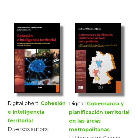
Digital obert:
Cohesión
Digital:
Gobernanza y
e inteligencia
planificación territorial
territorial
en las áreas
Diversos autors
metropolitanas