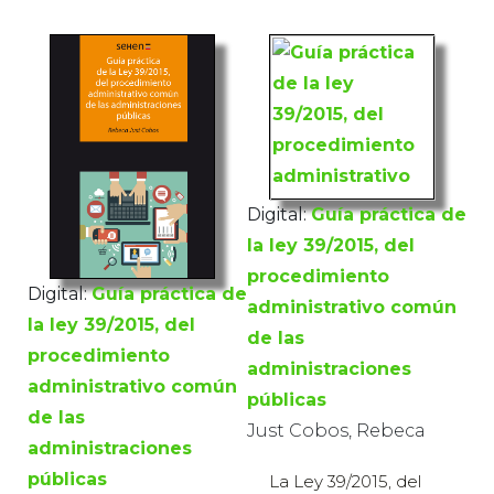
Digital:
Guía práctica de
la ley 39/2015, del
procedimiento
Digital:
Guía práctica de
administrativo común
la ley 39/2015, del
de las
procedimiento
administraciones
administrativo común
públicas
de las
Just Cobos, Rebeca
administraciones
públicas
La Ley 39/2015, del