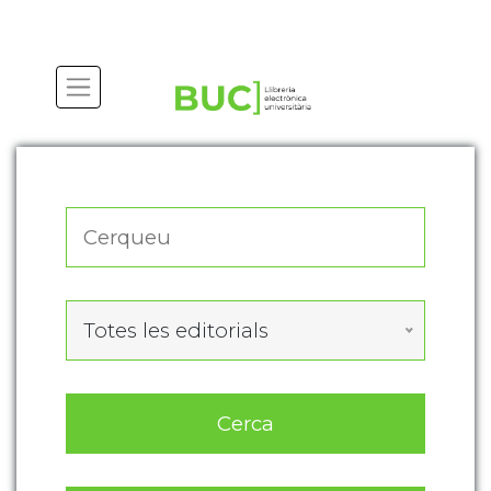
Actualitza les preferències de les cookies
Totes les editorials
Cerca