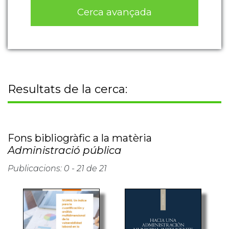
Cerca avançada
Resultats de la cerca:
Fons bibliogràfic a la matèria
Administració pública
Publicacions: 0 - 21 de 21