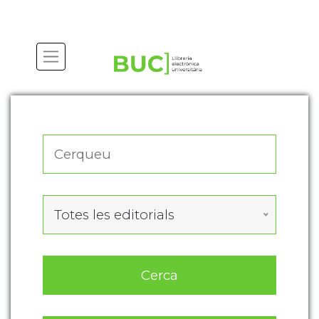
Actualitza les preferències de les cookies
Totes les editorials
Cerca