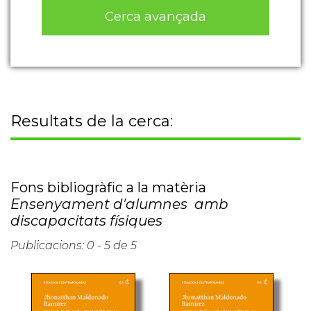
Cerca avançada
Resultats de la cerca:
Fons bibliogràfic a la matèria
Ensenyament d'alumnes amb
discapacitats físiques
Publicacions: 0 - 5 de 5