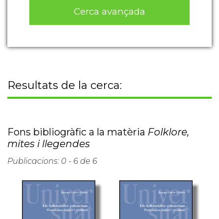
Cerca avançada
Resultats de la cerca:
Fons bibliogràfic a la matèria
Folklore,
mites i llegendes
Publicacions: 0 - 6 de 6