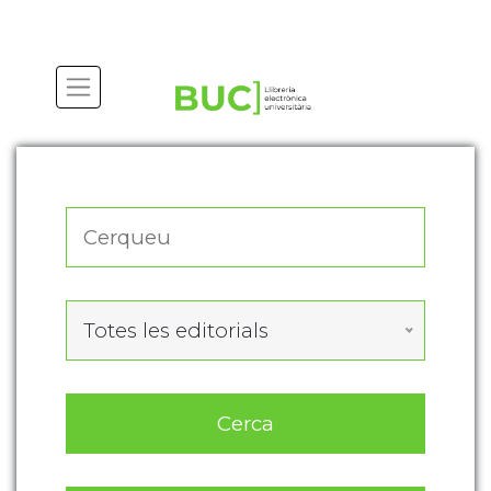
Actualitza les preferències de les cookies
Totes les editorials
Cerca