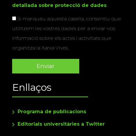
detallada sobre protecció de dades
.
Si marqueu aquesta casella, consentiu que
utilitzem les vostres dades per a enviar-vos
informació sobre els actes i activitats que
organitza la Xarxa Vives.
Enllaços
Programa de publicacions
Editorials universitàries a Twitter