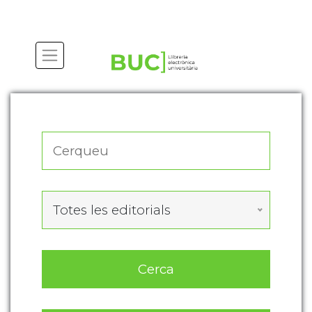
Actualitza les preferències de les cookies
Totes les editorials
Cerca