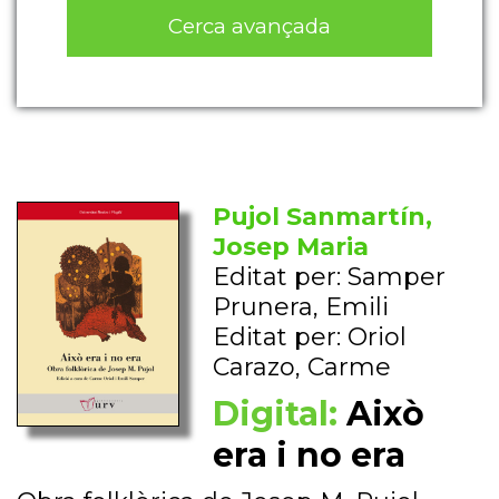
Cerca avançada
Pujol Sanmartín,
Josep Maria
Editat per: Samper
Prunera, Emili
Editat per: Oriol
Carazo, Carme
Digital:
Això
era i no era