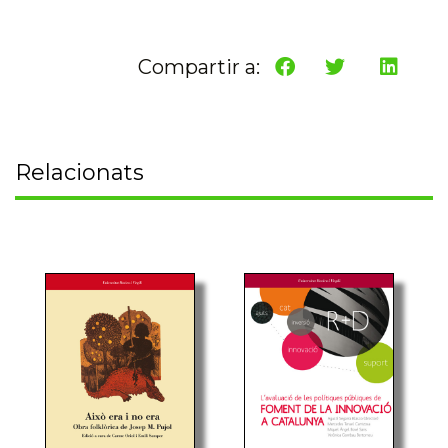
Compartir a:
Relacionats