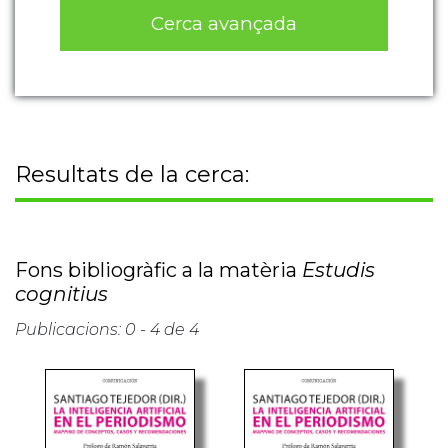
Cerca avançada
Resultats de la cerca:
Fons bibliogràfic a la matèria
Estudis
cognitius
Publicacions: 0 - 4 de 4