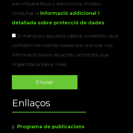
per mitjans físics o electrònics. Podeu
consultar la
informació addicional i
detallada sobre protecció de dades
.
Si marqueu aquesta casella, consentiu que
utilitzem les vostres dades per a enviar-vos
informació sobre els actes i activitats que
organitza la Xarxa Vives.
Enllaços
Programa de publicacions