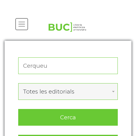
Actualitza les preferències de les cookies
Totes les editorials
Cerca