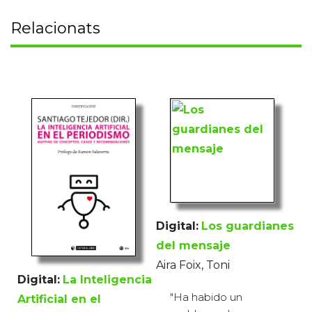
Relacionats
Digital:
Los guardianes
del mensaje
Aira Foix, Toni
Digital:
La Inteligencia
"Ha habido un
Artificial en el