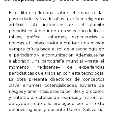
Este libro reflexiona sobre el impacto, las
posibilidades y los desafíos que la inteligencia
artificial (IA) introduce en el ámbito
periodístico. A partir de una selección de listas,
tablas, gráficos, informes, experiencias y
noticias, el trabajo invita a cultivar una mirada
siempre crítica hacia el rol de la tecnología en
el periodismo y la comunicación. Además, se ha
elaborado una cartografía mundial –hasta el
momento inexistente– de experiencias
periodísticas que trabajan con esta tecnología.
La obra presenta directorios de conceptos
clave, enumera potencialidades, advierte de
riesgos y amenazas, esboza perfiles y procesos,
y sintetiza directorios de recursos y materiales
de ayuda. Todo ello prologado por un texto
del investigador y docente Ramón Salaverría.