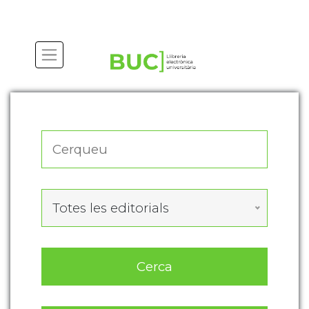
Actualitza les preferències de les cookies
Totes les editorials
Cerca