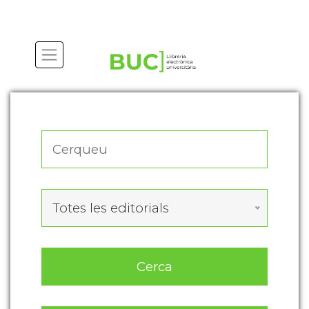
Actualitza les preferències de les cookies
Totes les editorials
Cerca