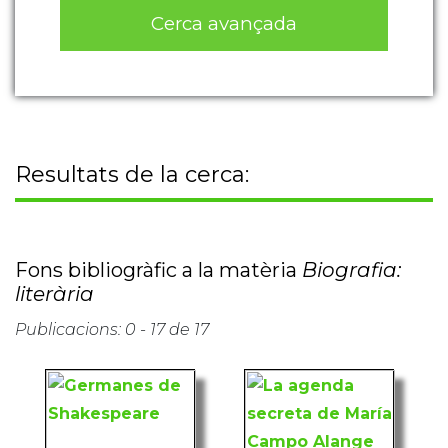
Cerca avançada
Resultats de la cerca:
Fons bibliogràfic a la matèria
Biografia:
literària
Publicacions: 0 - 17 de 17