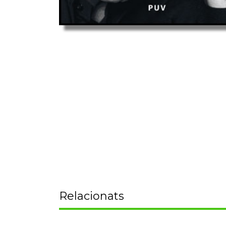
Relacionats