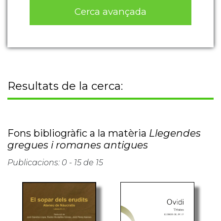
Cerca avançada
Resultats de la cerca:
Fons bibliogràfic a la matèria
Llegendes
gregues i romanes antigues
Publicacions: 0 - 15 de 15