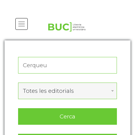
Actualitza les preferències de les cookies
Totes les editorials
Cerca