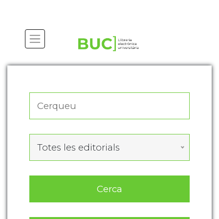
Actualitza les preferències de les cookies
Totes les editorials
Cerca