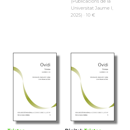
(Publicacions de la
Universitat Jaume I,
2025) · 10 €