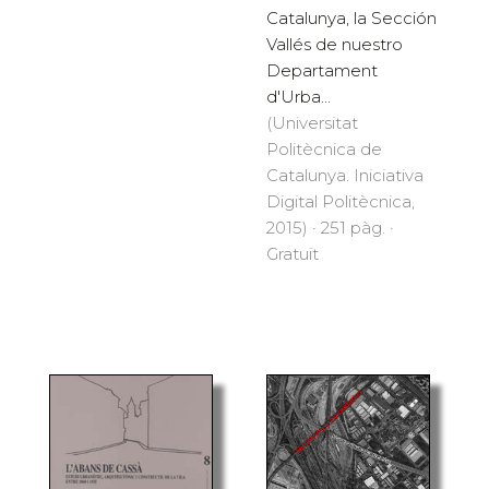
Catalunya, la Sección
Vallés de nuestro
Departament
d'Urba...
(Universitat
Politècnica de
Catalunya. Iniciativa
Digital Politècnica,
2015) · 251 pàg. ·
Gratuït