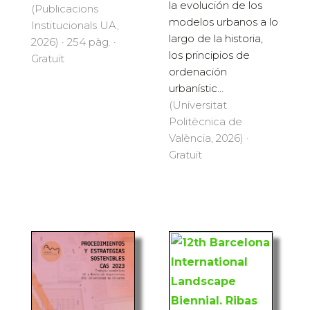
la evolución de los
(Publicacions
modelos urbanos a lo
Institucionals UA,
largo de la historia,
2026) · 254 pàg. ·
los principios de
Gratuït
ordenación
urbanístic...
(Universitat
Politècnica de
València, 2026) ·
Gratuït