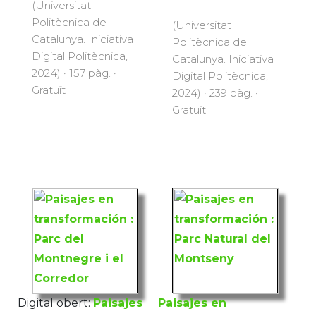
(Universitat
Politècnica de
(Universitat
Catalunya. Iniciativa
Politècnica de
Digital Politècnica,
Catalunya. Iniciativa
2024) · 157 pàg. ·
Digital Politècnica,
Gratuït
2024) · 239 pàg. ·
Gratuït
Digital obert:
Paisajes
Paisajes en