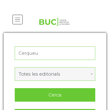
Actualitza les preferències de les cookies
Totes les editorials
Cerca