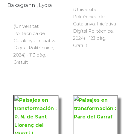
Bakagianni, Lydia
(Universitat
Politècnica de
Catalunya. Iniciativa
(Universitat
Digital Politècnica,
Politècnica de
2024) · 123 pàg. ·
Catalunya. Iniciativa
Gratuït
Digital Politècnica,
2024) · 113 pàg. ·
Gratuït