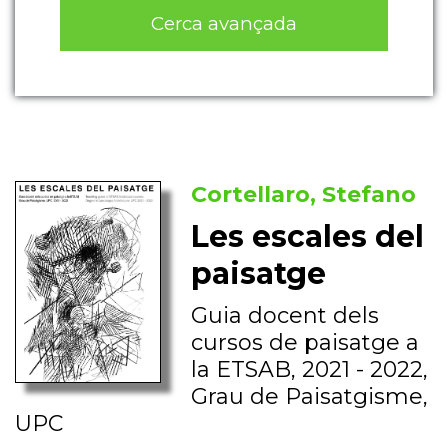
Cerca avançada
Cortellaro, Stefano
Les escales del
paisatge
Guia docent dels
cursos de paisatge a
la ETSAB, 2021 - 2022,
Grau de Paisatgisme,
UPC