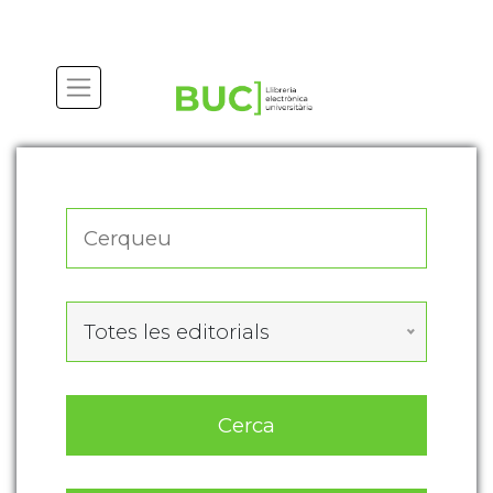
Actualitza les preferències de les cookies
Totes les editorials
Cerca