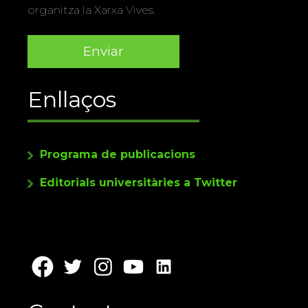
organitza la Xarxa Vives.
Enllaços
Programa de publicacions
Editorials universitàries a Twitter