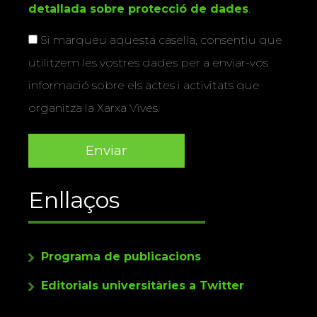
detallada sobre protecció de dades
.
Si marqueu aquesta casella, consentiu que
utilitzem les vostres dades per a enviar-vos
informació sobre els actes i activitats que
organitza la Xarxa Vives.
Enllaços
Programa de publicacions
Editorials universitàries a Twitter