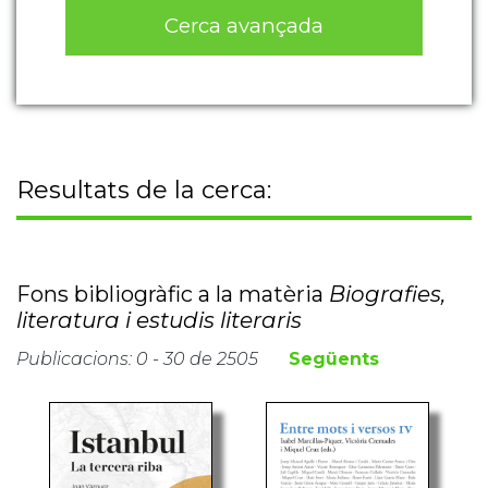
Cerca avançada
Resultats de la cerca:
Fons bibliogràfic a la matèria
Biografies,
literatura i estudis literaris
Publicacions: 0 - 30 de 2505
Següents