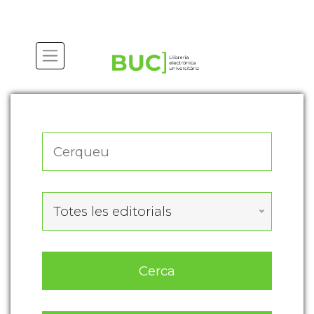
Actualitza les preferències de les cookies
Totes les editorials
Cerca