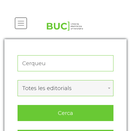
Actualitza les preferències de les cookies
Totes les editorials
Cerca