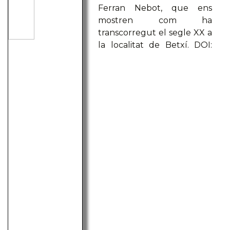
Ferran Nebot, que ens
mostren com ha
transcorregut el segle XX a
la localitat de Betxí. DOI: