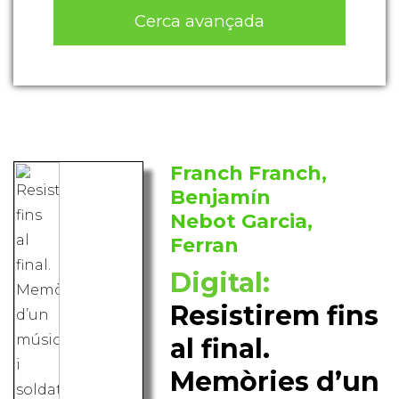
Cerca avançada
Franch Franch,
Benjamín
Nebot Garcia,
Ferran
Digital:
Resistirem fins
al final.
Memòries d’un