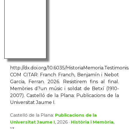
http://dx.doi.org/10.6035/HistoriaMemoria.Testimonis
COM CITAR: Franch Franch, Benjamín i Nebot
Garcia, Ferran. 2026. Resistirem fins al final.
Memòries d?un músic i soldat de Betxí (1910-
2007). Castelló de la Plana: Publicacions de la
Universitat Jaume I.
Castelló de la Plana:
Publicacions de la
Universitat Jaume I
, 2026 ·
Història i Memòria
,
13