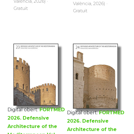
València, 2026) ·
València, 2026) ·
Gratuït
Gratuït
Digital obert:
FORTMED
Digital obert:
FORTMED
2026. Defensive
2026. Defensive
Architecture of the
Architecture of the