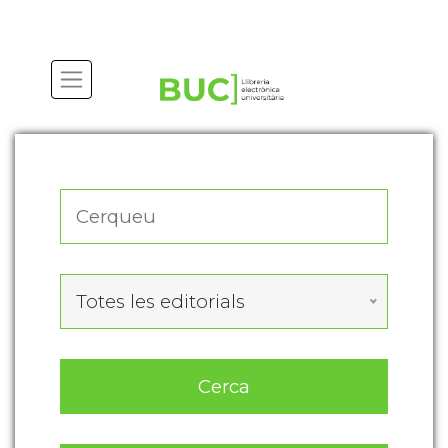
Actualitza les preferències de les cookies
Totes les editorials
Cerca