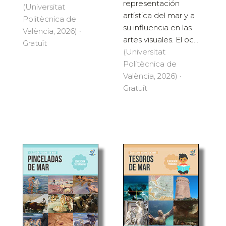
representación
(Universitat
artística del mar y a
Politècnica de
su influencia en las
València, 2026) ·
artes visuales. El oc...
Gratuït
(Universitat
Politècnica de
València, 2026) ·
Gratuït