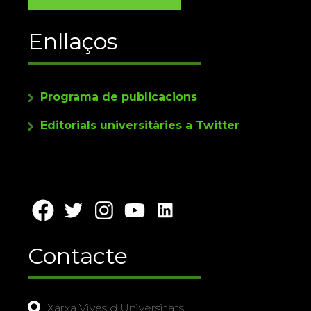
Enllaços
Programa de publicacions
Editorials universitàries a Twitter
Contacte
Xarxa Vives d'Universitats