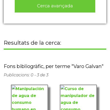
Cerca avançada
Resultats de la cerca:
Fons bibliogràfic, per terme "Varo Galvan"
Publicacions: 0 - 3 de 3