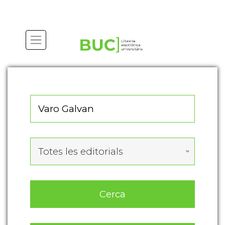
Actualitza les preferències de les cookies
Totes les editorials
Cerca