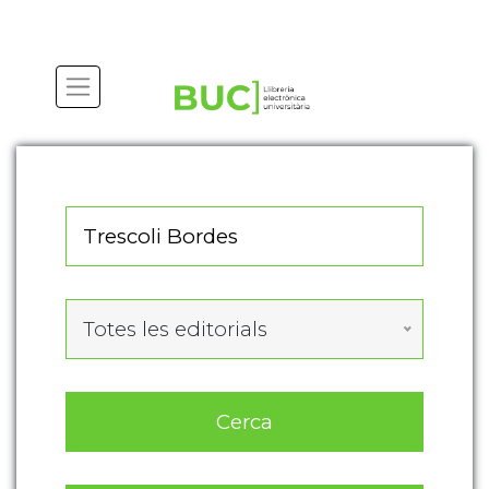
Actualitza les preferències de les cookies
Totes les editorials
Cerca