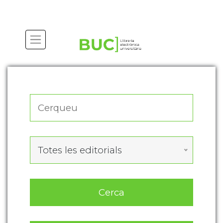
Actualitza les preferències de les cookies
Totes les editorials
Cerca