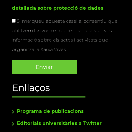
detallada sobre protecció de dades
.
Si marqueu aquesta casella, consentiu que
utilitzem les vostres dades per a enviar-vos
informació sobre els actes i activitats que
organitza la Xarxa Vives.
Enllaços
Programa de publicacions
Editorials universitàries a Twitter