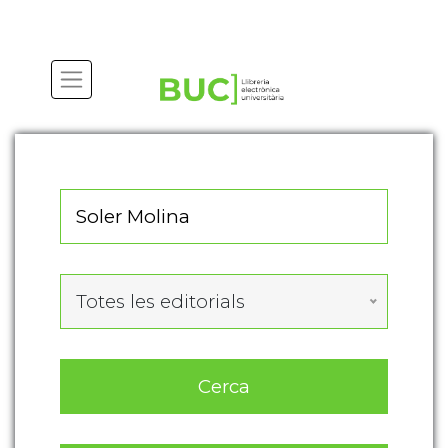
Actualitza les preferències de les cookies
Totes les editorials
Cerca