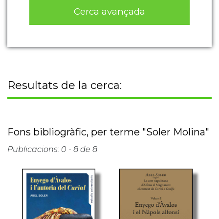
Cerca avançada
Resultats de la cerca:
Fons bibliogràfic, per terme "Soler Molina"
Publicacions: 0 - 8 de 8