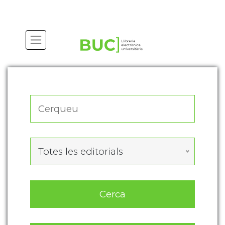
Actualitza les preferències de les cookies
Totes les editorials
Cerca