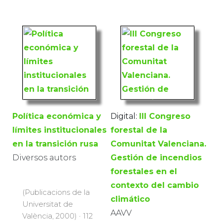
Política económica y
Digital:
III Congreso
límites institucionales
forestal de la
en la transición rusa
Comunitat Valenciana.
Diversos autors
Gestión de incendios
forestales en el
contexto del cambio
(Publicacions de la
climático
Universitat de
AAVV
València, 2000) · 112