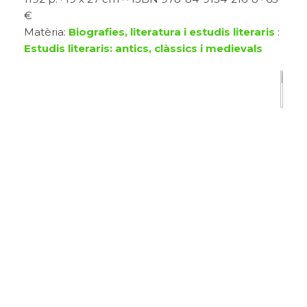
€
Matèria:
Biografies, literatura i estudis literaris
:
Estudis literaris: antics, clàssics i medievals