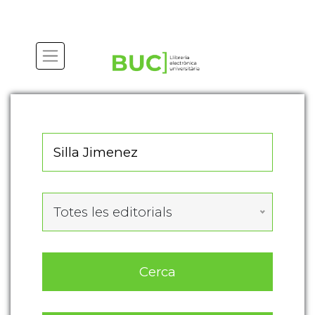
Actualitza les preferències de les cookies
Totes les editorials
Cerca