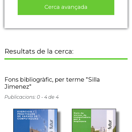
Cerca avançada
Resultats de la cerca:
Fons bibliogràfic, per terme "Silla
Jimenez"
Publicacions: 0 - 4 de 4