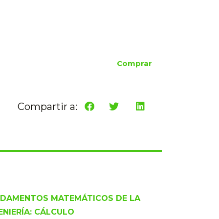
Comprar
Compartir a:
DAMENTOS MATEMÁTICOS DE LA
ENIERÍA: CÁLCULO