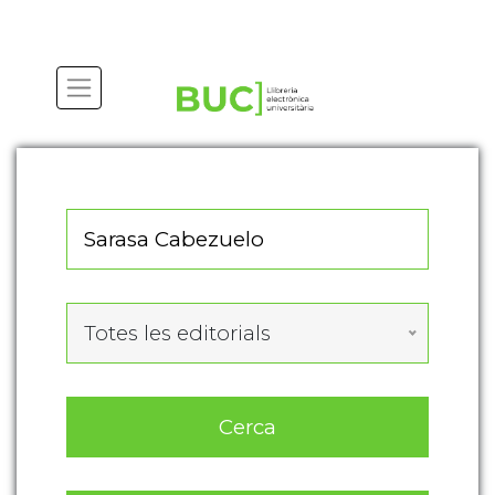
Actualitza les preferències de les cookies
Totes les editorials
Cerca