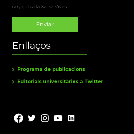
organitza la Xarxa Vives.
Enllaços
Programa de publicacions
Editorials universitàries a Twitter