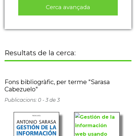
Cerca avançada
Resultats de la cerca:
Fons bibliogràfic, per terme "Sarasa
Cabezuelo"
Publicacions: 0 - 3 de 3