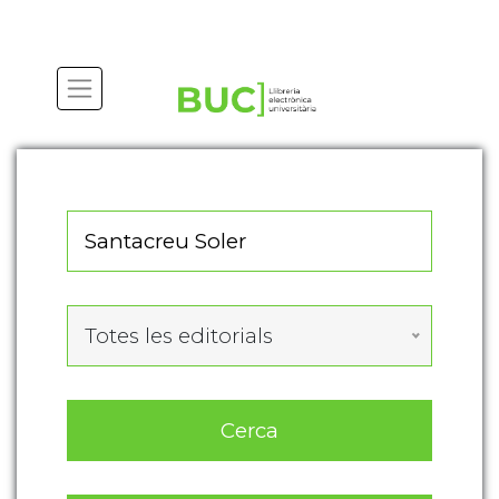
Actualitza les preferències de les cookies
Totes les editorials
Cerca