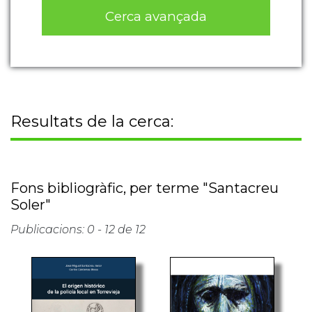
Cerca avançada
Resultats de la cerca:
Fons bibliogràfic, per terme "Santacreu
Soler"
Publicacions: 0 - 12 de 12