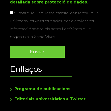
detallada sobre protecció de dades
.
Si marqueu aquesta casella, consentiu que
utilitzem les vostres dades per a enviar-vos
informació sobre els actes i activitats que
organitza la Xarxa Vives.
Enllaços
Programa de publicacions
Editorials universitàries a Twitter