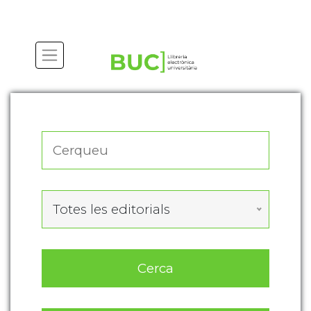
Actualitza les preferències de les cookies
Totes les editorials
Cerca