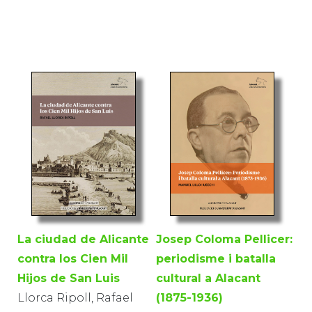
La ciudad de Alicante
Josep Coloma Pellicer:
contra los Cien Mil
periodisme i batalla
Hijos de San Luis
cultural a Alacant
Llorca Ripoll, Rafael
(1875-1936)