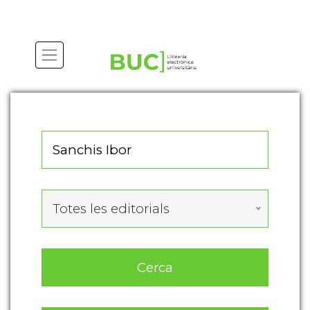
Actualitza les preferències de les cookies
Totes les editorials
Cerca