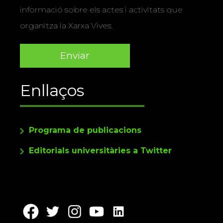
informació sobre els actes i activitats que
organitza la Xarxa Vives.
Enllaços
Programa de publicacions
Editorials universitàries a Twitter