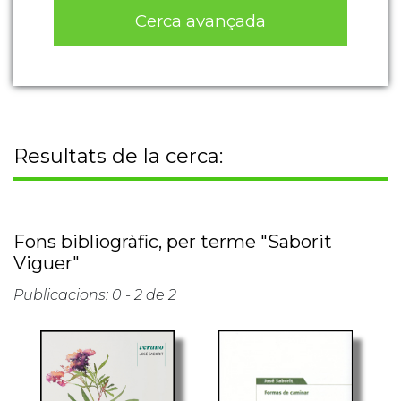
Cerca avançada
Resultats de la cerca:
Fons bibliogràfic, per terme "Saborit
Viguer"
Publicacions: 0 - 2 de 2