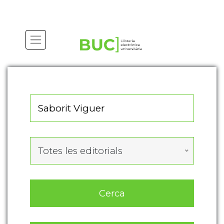
Actualitza les preferències de les cookies
Totes les editorials
Cerca