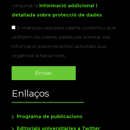
consultar la
informació addicional i
detallada sobre protecció de dades
.
Si marqueu aquesta casella, consentiu que
utilitzem les vostres dades per a enviar-vos
informació sobre els actes i activitats que
organitza la Xarxa Vives.
Enllaços
Programa de publicacions
Editorials universitàries a Twitter