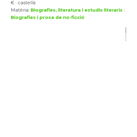
€ · castellà
Matèria:
Biografies, literatura i estudis literaris
:
Biografies i prosa de no-ficció