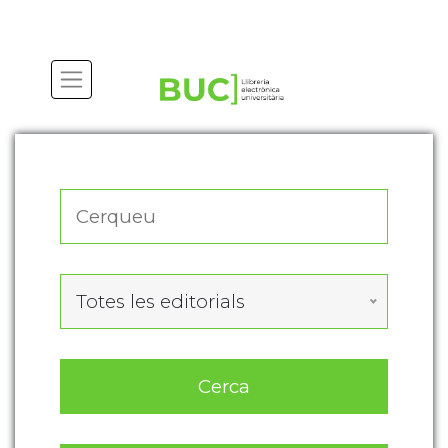
Actualitza les preferències de les cookies
Totes les editorials
Cerca