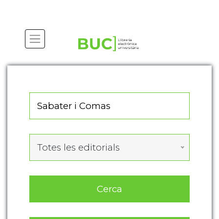
Actualitza les preferències de les cookies
Totes les editorials
Cerca